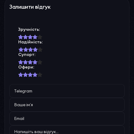
Залишити відгук
Зручність:
Надійність:
Супорт:
Офери: