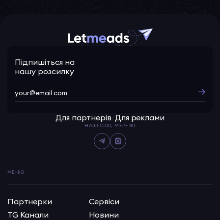
Підпишіться на
нашу розсилку
Для партнерів
/
Для реклами
НАШІ СОЦ. МЕРЕЖІ
МЕНЮ
Партнерки
Сервіси
TG Канали
Новини