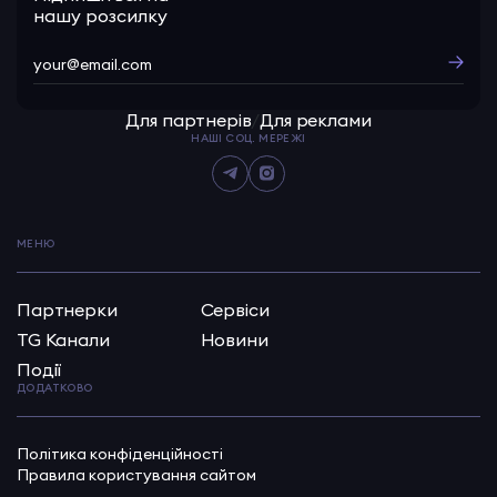
нашу розсилку
Для партнерів
/
Для реклами
НАШІ СОЦ. МЕРЕЖІ
МЕНЮ
Партнерки
Сервіси
TG Канали
Новини
Події
ДОДАТКОВО
Політика конфіденційності
Правила користування сайтом