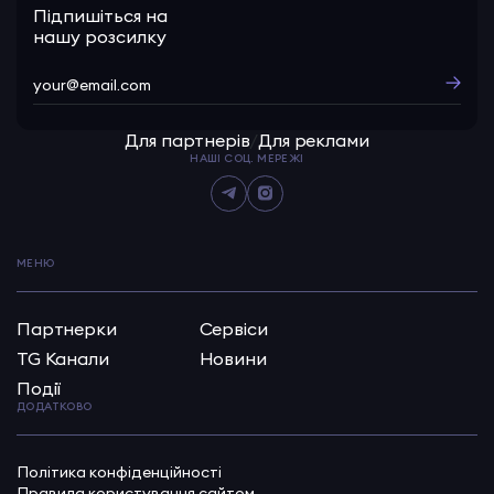
Підпишіться на
нашу розсилку
Для партнерів
/
Для реклами
НАШІ СОЦ. МЕРЕЖІ
МЕНЮ
Партнерки
Сервіси
TG Канали
Новини
Події
ДОДАТКОВО
Політика конфіденційності
Правила користування сайтом