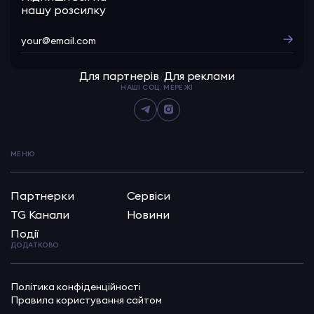
нашу розсилку
Для партнерів
/
Для реклами
НАШІ СОЦ. МЕРЕЖІ
МЕНЮ
Партнерки
Сервіси
TG Канали
Новини
Події
ДОДАТКОВО
Політика конфіденційності
Правила користування сайтом