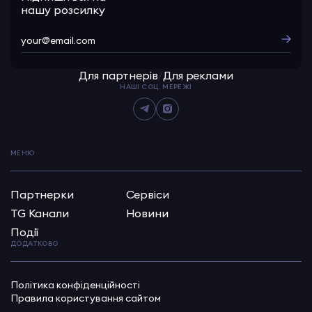
нашу розсилку
Для партнерів
/
Для реклами
НАШІ СОЦ. МЕРЕЖІ
МЕНЮ
Партнерки
Сервіси
TG Канали
Новини
Події
ДОДАТКОВО
Політика конфіденційності
Правила користування сайтом